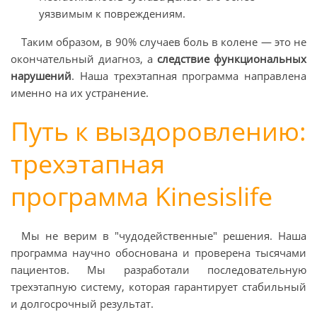
уязвимым к повреждениям.
Таким образом, в 90% случаев боль в колене — это не
окончательный диагноз, а
следствие функциональных
нарушений
. Наша трехэтапная программа направлена
именно на их устранение.
Путь к выздоровлению:
трехэтапная
программа Kinesislife
Мы не верим в "чудодейственные" решения. Наша
программа научно обоснована и проверена тысячами
пациентов. Мы разработали последовательную
трехэтапную систему, которая гарантирует стабильный
и долгосрочный результат.