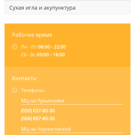
Сухая игла и акупунктура
Рабочее время
Пн - Пт
08:00 - 22:00
Сб - Вс
09:00 - 18:00
Контакты
Телефоны:
МЦ на Лукьяновке
(050) 037-80-30
(068) 887-80-30
МЦ на Черниговской