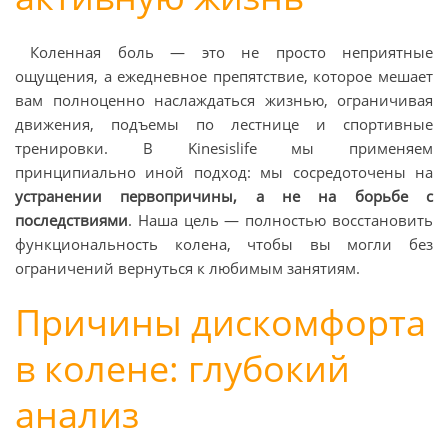
Коленная боль — это не просто неприятные
ощущения, а ежедневное препятствие, которое мешает
вам полноценно наслаждаться жизнью, ограничивая
движения, подъемы по лестнице и спортивные
тренировки. В Kinesislife мы применяем
принципиально иной подход: мы сосредоточены на
устранении первопричины, а не на борьбе с
последствиями
. Наша цель — полностью восстановить
функциональность колена, чтобы вы могли без
ограничений вернуться к любимым занятиям.
Причины дискомфорта
в колене: глубокий
анализ