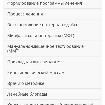
Формирование программы лечения
Процесс лечения
Восстановление паттерна ходьбы
Миофасциальная терапия (МФТ)
Мануально-мышечное тестирование
(ММТ)
Прикладная кинезиология
Кинезиологический массаж
Врачи о методике
Лечебные блокады
Консультация невролога (невропатолога)