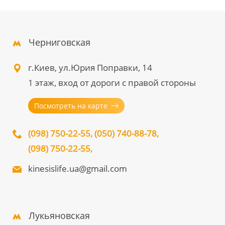
Черниговская
г.Киев, ул.Юрия Поправки, 14
1 этаж, вход от дороги с правой стороны
Посмотреть на карте
(098) 750-22-55
,
(050) 740-88-78
,
(098) 750-22-55
,
kinesislife.ua@gmail.com
Лукьяновская