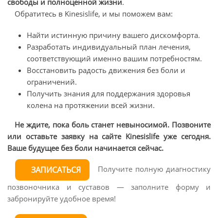
свободы и полноценной жизни
.
Обратитесь в Kinesislife, и мы поможем вам:
Найти истинную причину вашего дискомфорта.
Разработать индивидуальный план лечения,
соответствующий именно вашим потребностям.
Восстановить радость движения без боли и
ограничений.
Получить знания для поддержания здоровья
колена на протяжении всей жизни.
Не ждите, пока боль станет невыносимой. Позвоните
или оставьте заявку на сайте Kinesislife уже сегодня.
Ваше будущее без боли начинается сейчас.
Получите полную диагностику
ЗАПИСАТЬСЯ
позвоночника и суставов — заполните форму и
забронируйте удобное время!