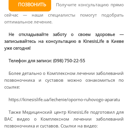
ПОЗВОНИТЬ
Получите консультацию прямо
сейчас — наши специалисты помогут подобрать
оптимальное лечение.
Не откладывайте заботу о своем здоровье —
записывайтесь на консультацию в KinesisLife в Киеве
уже сегодня!
Телефон для записи: (098) 750-22-55
Более детально о Комплексном лечении заболеваний
позвоночника и суставов можно ознакомиться по
ссылке:
https://kinesislife.ua/lechenie/oporno-ruhovogo-aparatu
Также Медицинский центр KinesisLife подготовил для
ВАС видео о Комплексном лечении заболеваний
позвоночника и суставов. Ссылки на видео: