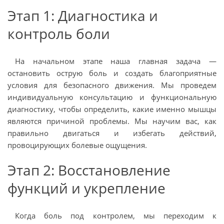
Этап 1: Диагностика и
контроль боли
На начальном этапе наша главная задача —
остановить острую боль и создать благоприятные
условия для безопасного движения. Мы проведем
индивидуальную консультацию и функциональную
диагностику, чтобы определить, какие именно мышцы
являются причиной проблемы. Мы научим вас, как
правильно двигаться и избегать действий,
провоцирующих болевые ощущения.
Этап 2: Восстановление
функций и укрепление
Когда боль под контролем, мы переходим к