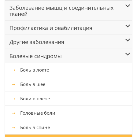
Заболевание мышц и соединительных
тканей
Профилактика и реабилитация
Другие заболевания
Болевые синдромы
Боль в локте
Боль в шее
Боли в плече
Головные боли
Боль в спине