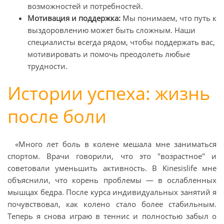
возможностей и потребностей.
Мотивация и поддержка:
Мы понимаем, что путь к
выздоровлению может быть сложным. Наши
специалисты всегда рядом, чтобы поддержать вас,
мотивировать и помочь преодолеть любые
трудности.
Истории успеха: жизнь
после боли
«Много лет боль в колене мешала мне заниматься
спортом. Врачи говорили, что это "возрастное" и
советовали уменьшить активность. В Kinesislife мне
объяснили, что корень проблемы — в ослабленных
мышцах бедра. После курса индивидуальных занятий я
почувствовал, как колено стало более стабильным.
Теперь я снова играю в теннис и полностью забыл о