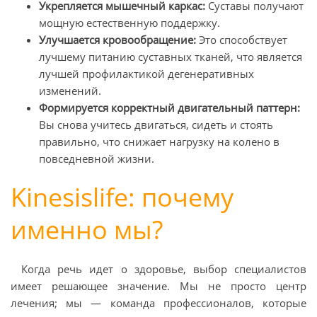
Укрепляется мышечный каркас:
Суставы получают
мощную естественную поддержку.
Улучшается кровообращение:
Это способствует
лучшему питанию суставных тканей, что является
лучшей профилактикой дегенеративных
изменений.
Формируется корректный двигательный паттерн:
Вы снова учитесь двигаться, сидеть и стоять
правильно, что снижает нагрузку на колено в
повседневной жизни.
Kinesislife: почему
именно мы?
Когда речь идет о здоровье, выбор специалистов
имеет решающее значение. Мы не просто центр
лечения; мы — команда профессионалов, которые