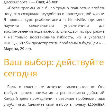
дискомфорте.» —
Олег, 45 лет.
«После травмы мне было трудно полностью сгибать
ногу, что создавало неудобства в повседневной жизни.
Я прошла курс реабилитации в Kinesislife, где меня
научили специальным упражнениям для
восстановления подвижности. Благодаря их программе,
я не только восстановила гибкость, но и укрепила
мышцы, чтобы предотвратить проблемы в будущем.» —
Марина, 29 лет.
Ваш выбор: действуйте
сегодня
Боль в колене не исчезнет самостоятельно. Она
требует вашего внимания и решительных действий.
Каждый день промедления позволяет проблеме лишь
углубляться. Сделайте свой выбор в пользу
здоровья,