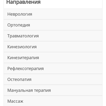
Направления
Неврология
Ортопедия
Травматология
Кинезиология
Кинезитерапия
Рефлексотерапия
Остеопатия
Мануальная терапия
Массаж