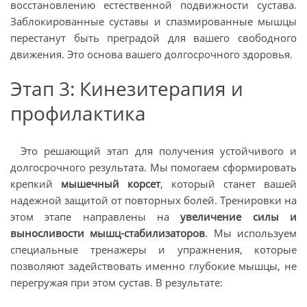
восстановлению естественной подвижности сустава.
Заблокированные суставы и спазмированные мышцы
перестанут быть преградой для вашего свободного
движения. Это основа вашего долгосрочного здоровья.
Этап 3: Кинезитерапия и
профилактика
Это решающий этап для получения устойчивого и
долгосрочного результата. Мы помогаем сформировать
крепкий
мышечный корсет
, который станет вашей
надежной защитой от повторных болей. Тренировки на
этом этапе направлены на
увеличение силы и
выносливости мышц-стабилизаторов
. Мы используем
специальные тренажеры и упражнения, которые
позволяют задействовать именно глубокие мышцы, не
перегружая при этом сустав. В результате: