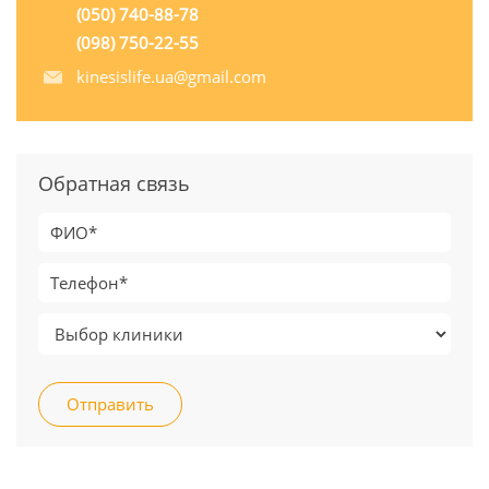
(050) 740-88-78
(098) 750-22-55
kinesislife.ua@gmail.com
Обратная связь
Отправить