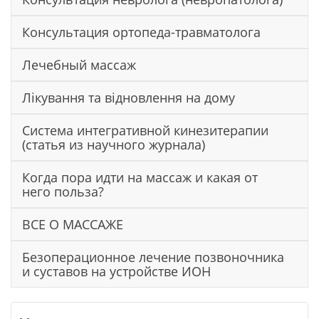
Консультация ортопеда-травматолога
Лечебный массаж
Лікування та відновлення на дому
Система интегративной кинезитерапии
(статья из научного журнала)
Когда пора идти на массаж и какая от
него польза?
ВСЕ О МАССАЖЕ
Безоперационное лечение позвоночника
и суставов на устройстве ИОН