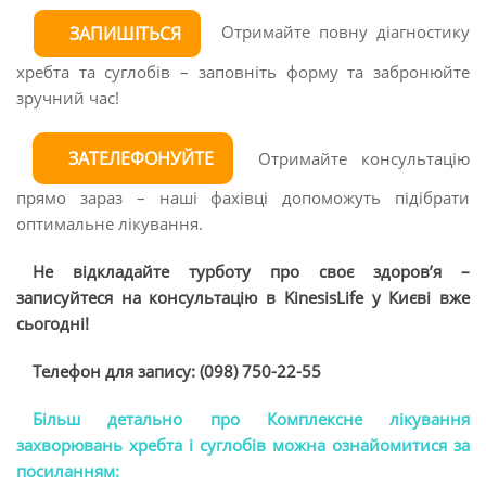
Отримайте повну діагностику
ЗАПИШІТЬСЯ
хребта та суглобів – заповніть форму та забронюйте
зручний час!
ЗАТЕЛЕФОНУЙТЕ
Отримайте консультацію
прямо зараз – наші фахівці допоможуть підібрати
оптимальне лікування.
Не відкладайте турботу про своє здоров’я –
записуйтеся на консультацію в KinesisLife у Києві вже
сьогодні!
Телефон для запису: (098) 750-22-55
Більш детально про Комплексне лікування
захворювань хребта і суглобів можна ознайомитися за
посиланням: