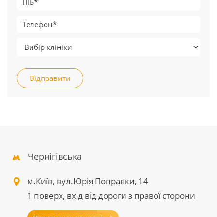
Відправити
Чернігівська
м.Київ, вул.Юрія Поправки, 14
1 поверх, вхід від дороги з правої сторони