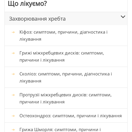
Що лікуємо?
Захворювання хребта
Кіфоз: симптоми, причини, діагностика і
лікування
Грижі міжхребцевих дисків: симптоми,
причини і лікування
Сколіоз: симптоми, причини, діагностика і
лікування
Протрузії міжхребцевих дисків: симптоми,
причини і лікування
Остеохондроз: симптоми, причини і лікування
Грижа Шморля: симптоми, причини і