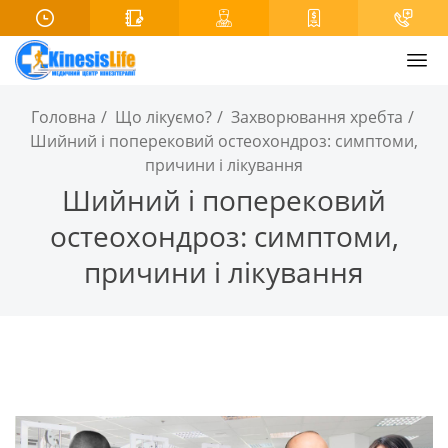
Головна
Що лікуємо?
Захворювання хребта
Шийний і поперековий остеохондроз: симптоми,
причини і лікування
Шийний і поперековий
остеохондроз: симптоми,
причини і лікування