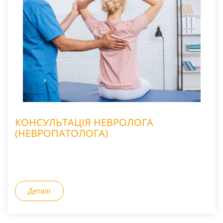
КОНСУЛЬТАЦІЯ НЕВРОЛОГА
(НЕВРОПАТОЛОГА)
Деталі