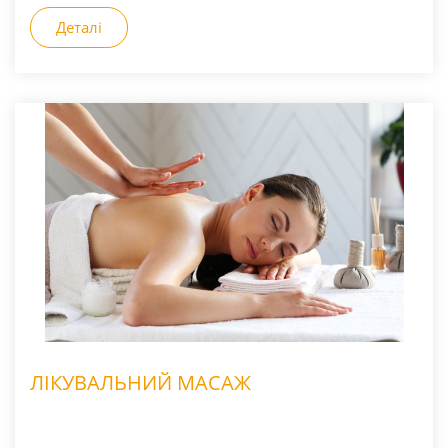
Деталі
ЛІКУВАЛЬНИЙ МАСАЖ