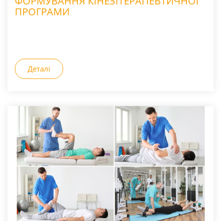
ФОРМУВАННЯ КІНЕЗІТЕРАПЕВТИЧНОЇ
ПРОГРАМИ
Деталі