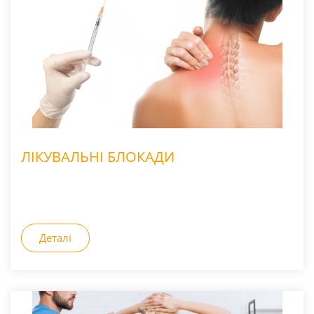
ЛІКУВАЛЬНІ БЛОКАДИ
Деталі