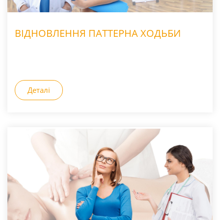
ВІДНОВЛЕННЯ ПАТТЕРНА ХОДЬБИ
Деталі