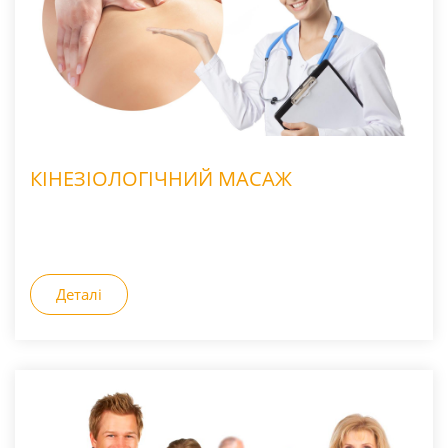
КІНЕЗІОЛОГІЧНИЙ МАСАЖ
Деталі