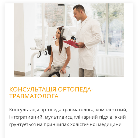
КОНСУЛЬТАЦІЯ ОРТОПЕДА-
ТРАВМАТОЛОГА
­Консультація ортопеда травматолога, комплексний,
інтегративний, мультидисціплінарний підхід, який
грунтується на принципах холістичної медицини