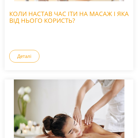
КОЛИ НАСТАВ ЧАС ІТИ НА МАСАЖ І ЯКА
ВІД НЬОГО КОРИСТЬ?
Деталі