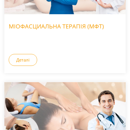
МІОФАСЦИАЛЬНА ТЕРАПІЯ (МФТ)
Деталі