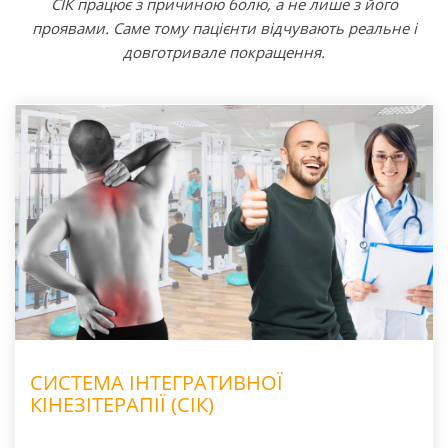
СІК працює з причиною болю, а не лише з його
проявами. Саме тому пацієнти відчувають реальне і
довготривале покращення.
СИСТЕМА ІНТЕГРАТИВНОЇ
КІНЕЗІТЕРАПІЇ (СІК)