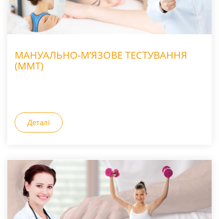
МАНУАЛЬНО-М’ЯЗОВЕ ТЕСТУВАННЯ
(ММТ)
Деталі