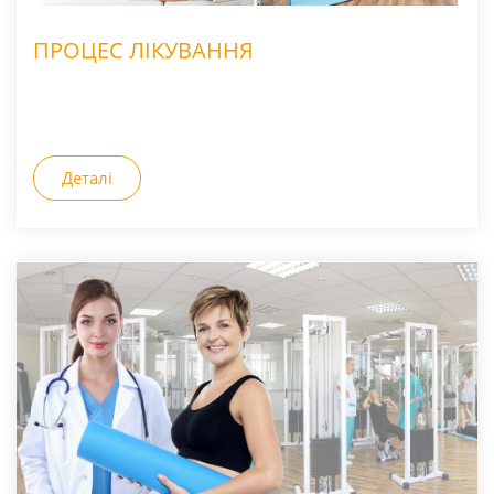
ПРОЦЕС ЛІКУВАННЯ
Деталі