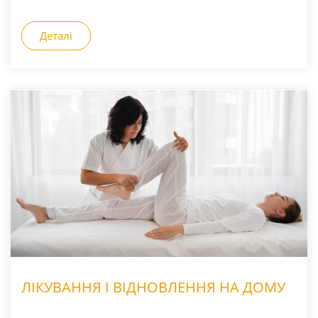
Деталі
ЛІКУВАННЯ І ВІДНОВЛЕННЯ НА ДОМУ