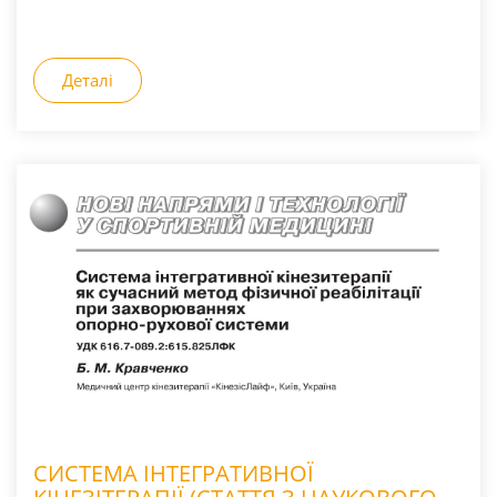
Деталі
СИСТЕМА ІНТЕГРАТИВНОЇ