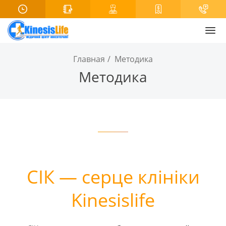
Главная
Методика
Методика
СІК — серце клініки
Kinesislife