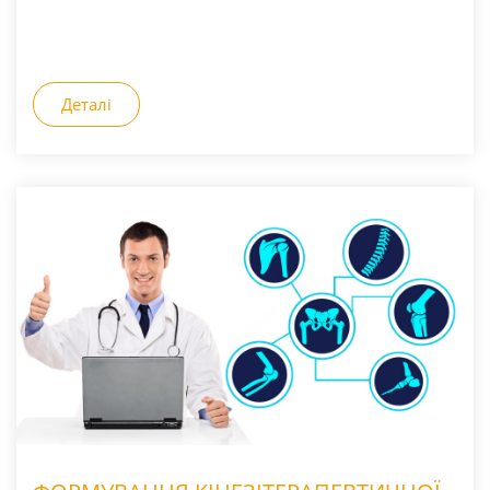
Деталі