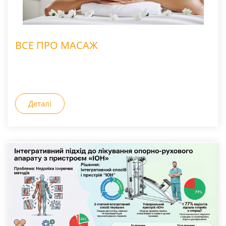
ВСЕ ПРО МАСАЖ
Деталі