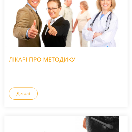
ЛІКАРІ ПРО МЕТОДИКУ
Деталі