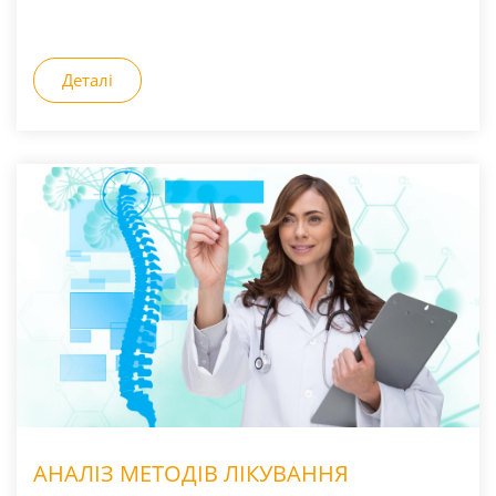
Деталі
АНАЛІЗ МЕТОДІВ ЛІКУВАННЯ