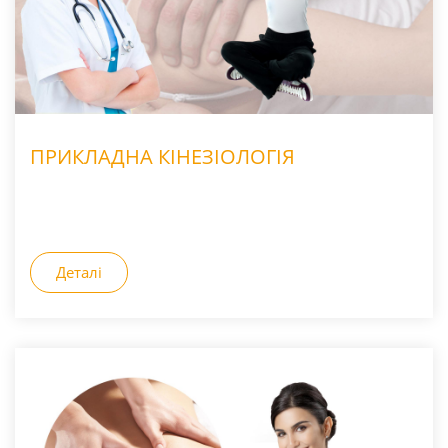
ПРИКЛАДНА КІНЕЗІОЛОГІЯ
Деталі