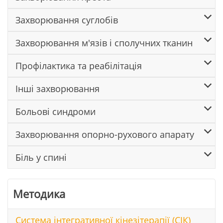
Захворювання суглобів
Захворювання м'язів і сполучних тканин
Профілактика та реабілітація
Інші захворювання
Больові синдроми
Захворювання опорно-рухового апарату
Біль у спині
Методика
Система інтегративної кінезітерапії (СІК)