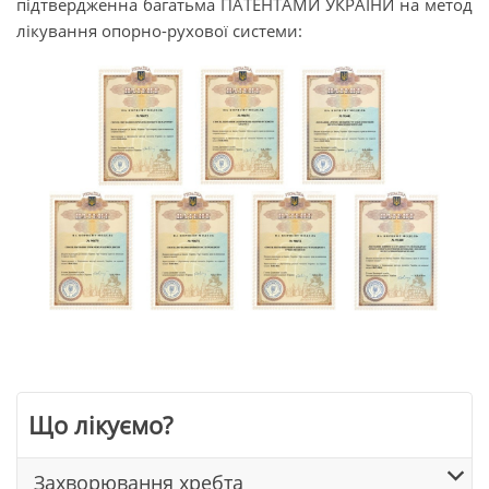
підтвердженна багатьма ПАТЕНТАМИ УКРАЇНИ на метод
лікування опорно-рухової системи:
Що лікуємо?
Захворювання хребта