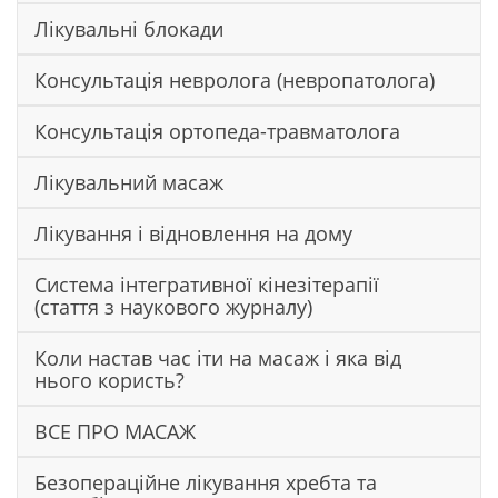
Лікувальні блокади
Консультація невролога (невропатолога)
Консультація ортопеда-травматолога
Лікувальний масаж
Лікування і відновлення на дому
Система інтегративної кінезітерапії
(стаття з наукового журналу)
Коли настав час іти на масаж і яка від
нього користь?
ВСЕ ПРО МАСАЖ
Безопераційне лікування хребта та